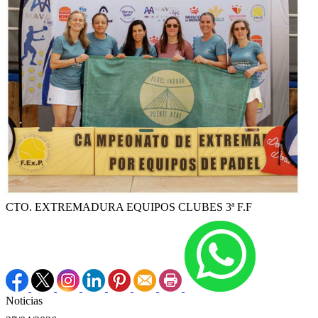
CTO. EXTREMADURA EQUIPOS CLUBES 3ª F.F
Noticias