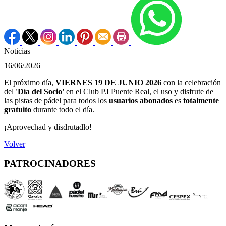
Noticias
16/06/2026
El próximo día,
VIERNES 19 DE JUNIO 2026
con la celebración
del
'Día del Socio'
en el Club P.I Puente Real, el uso y disfrute de
las pistas de pádel para todos los
usuarios abonados
es
totalmente
gratuito
durante todo el día.
¡Aprovechad y disdrutadlo!
Volver
PATROCINADORES