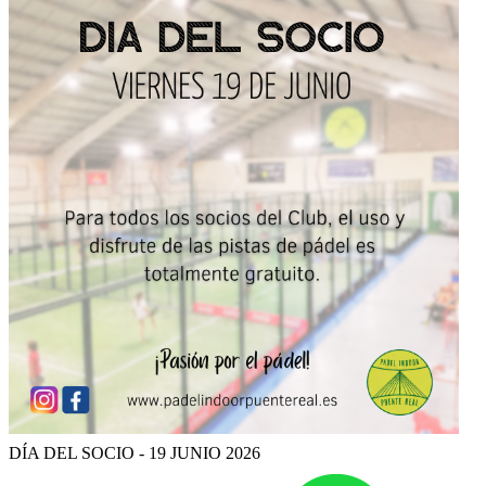
DÍA DEL SOCIO - 19 JUNIO 2026