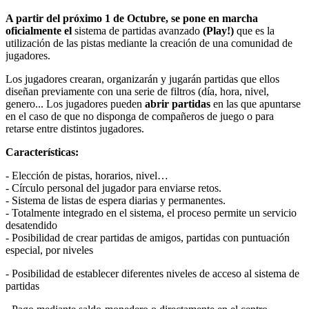
A partir del próximo 1 de Octubre, se pone en marcha
oficialmente el
sistema de partidas avanzado
(Play!)
que es la
utilización de las pistas mediante la creación de una comunidad de
jugadores.
Los jugadores crearan, organizarán y jugarán partidas que ellos
diseñan previamente con una serie de filtros (día, hora, nivel,
genero... Los jugadores pueden
abrir partidas
en las que apuntarse
en el caso de que no disponga de compañeros de juego o para
retarse entre distintos jugadores.
Características:
- Elección de pistas, horarios, nivel…
- Círculo personal del jugador para enviarse retos.
- Sistema de listas de espera diarias y permanentes.
- Totalmente integrado en el sistema, el proceso permite un servicio
desatendido
- Posibilidad de crear partidas de amigos, partidas con puntuación
especial, por niveles
- Posibilidad de establecer diferentes niveles de acceso al sistema de
partidas