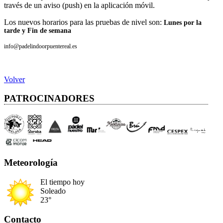
través de un aviso (push) en la aplicación móvil.
Los nuevos horarios para las pruebas de nivel son:
Lunes por la
tarde y Fin de semana
info@padelindoorpuentereal.es
Volver
PATROCINADORES
Meteorología
El tiempo hoy
Soleado
23°
Contacto