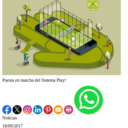
Puesta en marcha del Sistema Play!
Noticias
18/09/2017