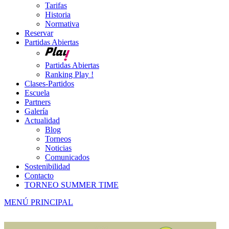
Tarifas
Historia
Normativa
Reservar
Partidas Abiertas
Partidas Abiertas
Ranking Play !
Clases-Partidos
Escuela
Partners
Galería
Actualidad
Blog
Torneos
Noticias
Comunicados
Sostenibilidad
Contacto
TORNEO SUMMER TIME
MENÚ PRINCIPAL