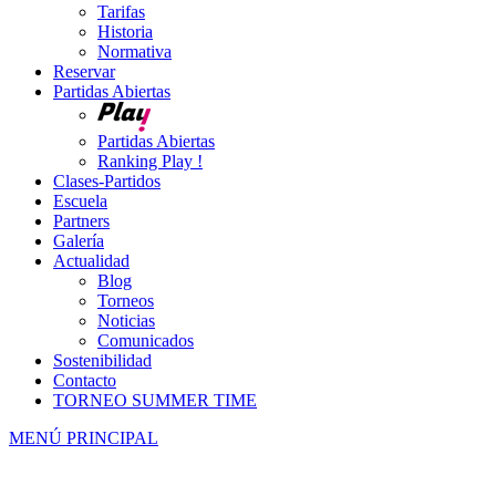
Tarifas
Historia
Normativa
Reservar
Partidas Abiertas
Partidas Abiertas
Ranking Play !
Clases-Partidos
Escuela
Partners
Galería
Actualidad
Blog
Torneos
Noticias
Comunicados
Sostenibilidad
Contacto
TORNEO SUMMER TIME
MENÚ PRINCIPAL