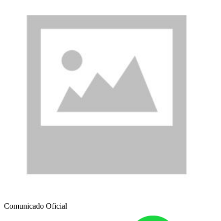
Comunicado Oficial