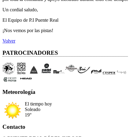
Un cordial saludo,
El Equipo de P.I Puente Real
¡Nos vemos por las pistas!
Volver
PATROCINADORES
Meteorología
El tiempo hoy
Soleado
19°
Contacto